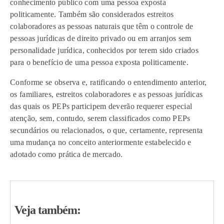
conhecimento público com uma pessoa exposta
politicamente. Também são considerados estreitos
colaboradores as pessoas naturais que têm o controle de
pessoas jurídicas de direito privado ou em arranjos sem
personalidade jurídica, conhecidos por terem sido criados
para o benefício de uma pessoa exposta politicamente.
Conforme se observa e, ratificando o entendimento anterior,
os familiares, estreitos colaboradores e as pessoas jurídicas
das quais os PEPs participem deverão requerer especial
atenção, sem, contudo, serem classificados como PEPs
secundários ou relacionados, o que, certamente, representa
uma mudança no conceito anteriormente estabelecido e
adotado como prática de mercado.
Veja também: