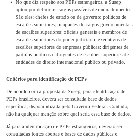
No que diz respeito aos PEPs estrangeiros, a Susep
optou por definir os cargos passíveis de enquadramento.
São eles: chefes de estado ou de governo; políticos de
escalões superiores; ocupantes de cargos governamentais
de escalões superiores; oficiais generais e membros de
escalões superiores do poder judiciário; executivos de
escalões superiores de empresas públicas; dirigentes de
partidos políticos e dirigentes de escalões superiores de
entidades de direito internacional público ou privado.
Critérios para identificação de PEPs
De acordo com a proposta da Susep, para identificação de
PEPs brasileiros, deverá ser consultada base de dados
específica, disponibilizada pelo Governo Federal. Contudo,
não há qualquer menção sobre qual seria essa base de dados.
Já para a identificação de PEPs estrangeiros, deverão ser
consultadas fontes abertas e bases de dados públicas e