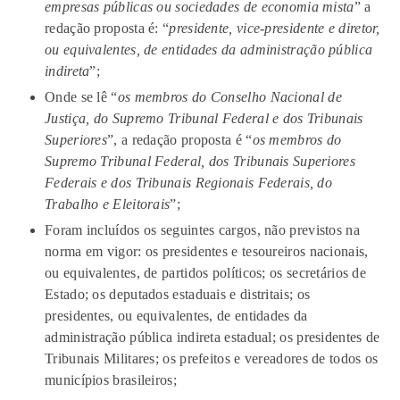
empresas públicas ou sociedades de economia mista
” a
redação proposta é: “
presidente, vice-presidente e diretor,
ou equivalentes, de entidades da administração pública
indireta
”;
Onde se lê “
os membros do Conselho Nacional de
Justiça, do Supremo Tribunal Federal e dos Tribunais
Superiores
”, a redação proposta é “
os membros do
Supremo Tribunal Federal, dos Tribunais Superiores
Federais e dos Tribunais Regionais Federais, do
Trabalho e Eleitorais
”;
Foram incluídos os seguintes cargos, não previstos na
norma em vigor: os presidentes e tesoureiros nacionais,
ou equivalentes, de partidos políticos; os secretários de
Estado; os deputados estaduais e distritais; os
presidentes, ou equivalentes, de entidades da
administração pública indireta estadual; os presidentes de
Tribunais Militares; os prefeitos e vereadores de todos os
municípios brasileiros;