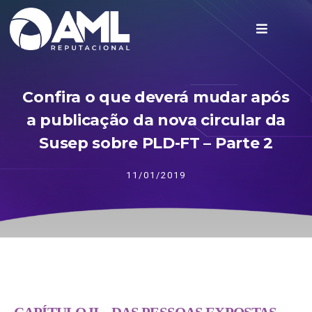
Confira o que deverá mudar após
a publicação da nova circular da
Susep sobre PLD-FT – Parte 2
11/01/2019