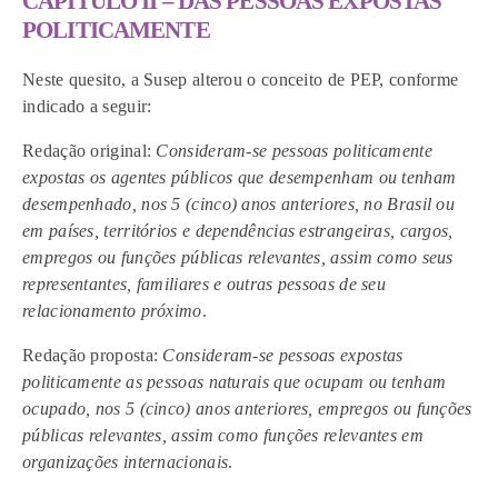
CAPÍTULO II – DAS PESSOAS EXPOSTAS
POLITICAMENTE
Neste quesito, a Susep alterou o conceito de PEP, conforme
indicado a seguir:
Redação original
:
Consideram-se pessoas politicamente
expostas os agentes públicos que desempenham ou tenham
desempenhado, nos 5 (cinco) anos anteriores, no Brasil ou
em países, territórios e dependências estrangeiras, cargos,
empregos ou funções públicas relevantes, assim como seus
representantes, familiares e outras pessoas de seu
relacionamento próximo
.
Redação proposta
:
Consideram-se pessoas expostas
politicamente as pessoas naturais que ocupam ou tenham
ocupado, nos 5 (cinco) anos anteriores, empregos ou funções
públicas relevantes, assim como funções relevantes em
organizações internacionais
.