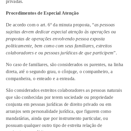
privadas.
Procedimentos de Especial Atenção
De acordo com o art. 6º da minuta proposta, “
as pessoas
sujeitas devem dedicar especial atenção às operações ou
propostas de operações envolvendo pessoa exposta
politicamente, bem como com seus familiares, estreitos
colaboradores e ou pessoas jurídicas de que participem
”.
No caso de familiares, são considerados os parentes, na linha
direta, até o segundo grau, o cônjuge, o companheiro, a
companheira, o enteado e a enteada.
São considerados estreitos colaboradores as pessoas naturais
que são conhecidas por terem sociedade ou propriedade
conjunta em pessoas jurídicas de direito privado ou em
arranjos sem personalidade jurídica, que figurem como
mandatárias, ainda que por instrumento particular, ou
possuam qualquer outro tipo de estreita relação de