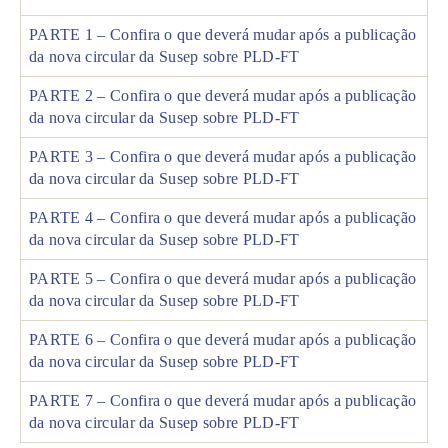
PARTE 1 – Confira o que deverá mudar após a publicação
da nova circular da Susep sobre PLD-FT
PARTE 2 – Confira o que deverá mudar após a publicação
da nova circular da Susep sobre PLD-FT
PARTE 3 – Confira o que deverá mudar após a publicação
da nova circular da Susep sobre PLD-FT
PARTE 4 – Confira o que deverá mudar após a publicação
da nova circular da Susep sobre PLD-FT
PARTE 5 – Confira o que deverá mudar após a publicação
da nova circular da Susep sobre PLD-FT
PARTE 6 – Confira o que deverá mudar após a publicação
da nova circular da Susep sobre PLD-FT
PARTE 7 – Confira o que deverá mudar após a publicação
da nova circular da Susep sobre PLD-FT