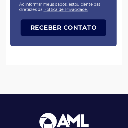
Ao informar meus dados, estou ciente das
diretrizes da
Política de Privacidade.
RECEBER CONTATO