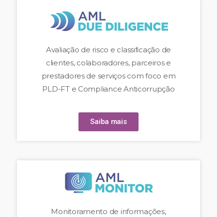
Avaliação de risco e classificação de
clientes, colaboradores, parceiros e
prestadores de serviços com foco em
PLD-FT e Compliance Anticorrupção
Saiba mais
Monitoramento de informações,