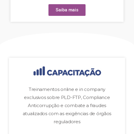
Saiba mais
Treinamentos online e in company
exclusivos sobre PLD-FTP, Compliance
Anticorrupção e combate a fraudes
atualizados com as exigências de órgãos
reguladores