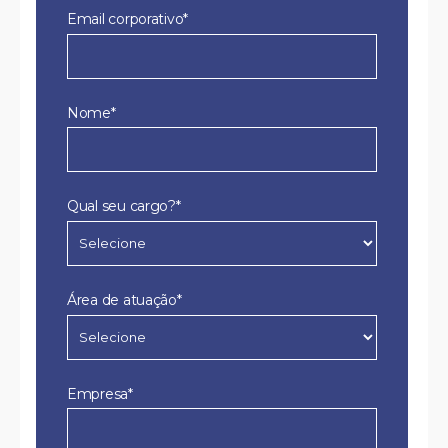
Email corporativo*
Nome*
Qual seu cargo?*
Área de atuação*
Empresa*