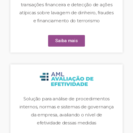
transações financeira e detecção de ações
atípicas sobre lavagem de dinheiro, fraudes
e financiamento do terrorismo
Saiba mais
Solução para análise de procedimentos
internos, normas e sistemas de governança
da empresa, avaliando o nível de
efetividade dessas medidas