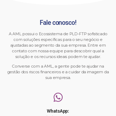
Fale conosco!
A AML possui o Ecossistema de PLD-FTP sofisticado
com soluções específicas para o seu negócio e
ajustadas ao segmento da sua empresa. Entre em
contato com nossa equipe para descobrir qual a
solução e os recursos ideais podem te ajudar.
Converse com a AML, a gente pode te ajudar na
gestão dos riscos financeiros e a cuidar da imagem da
sua empresa.
WhatsApp: