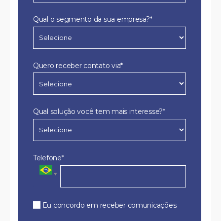
Qual o segmento da sua empresa?*
Quero receber contato via*
Qual solução você tem mais interesse?*
Telefone*
Eu concordo em receber comunicações.