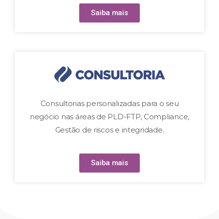
Saiba mais
Consultorias personalizadas para o seu
negócio nas áreas de PLD-FTP, Compliance,
Gestão de riscos e integridade.
Saiba mais