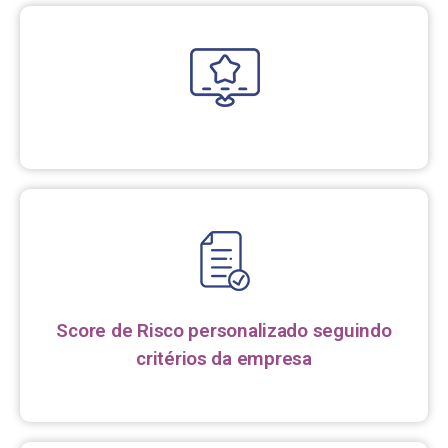
Score de Risco personalizado seguindo
critérios da empresa