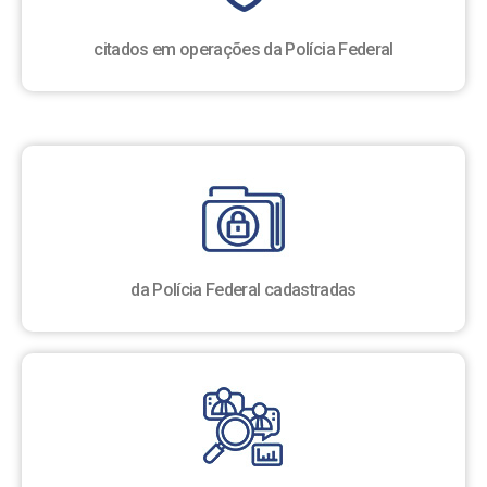
citados em operações da Polícia Federal
da Polícia Federal cadastradas