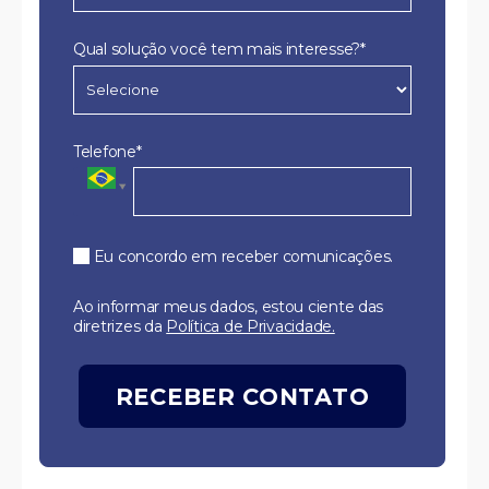
Qual solução você tem mais interesse?*
Telefone*
Eu concordo em receber comunicações.
Ao informar meus dados, estou ciente das
diretrizes da
Política de Privacidade.
RECEBER CONTATO