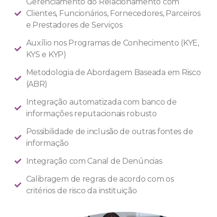
Gerenciamento do Relacionamento com
Clientes, Funcionários, Fornecedores, Parceiros
e Prestadores de Serviços
Auxílio nos Programas de Conhecimento (KYE,
KYS e KYP)
Metodologia de Abordagem Baseada em Risco
(ABR)
Integração automatizada com banco de
informações reputacionais robusto
Possibilidade de inclusão de outras fontes de
informação
Integração com Canal de Denúncias
Calibragem de regras de acordo com os
critérios de risco da instituição