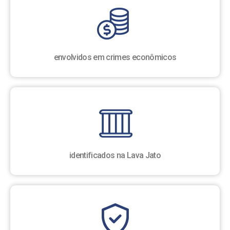
envolvidos em crimes econômicos
identificados na Lava Jato