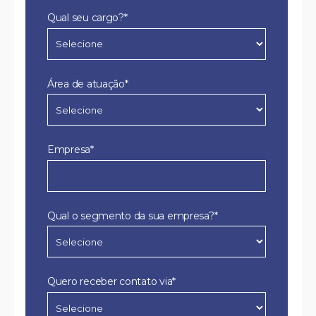
Qual seu cargo?*
Área de atuação*
Empresa*
Qual o segmento da sua empresa?*
Quero receber contato via*