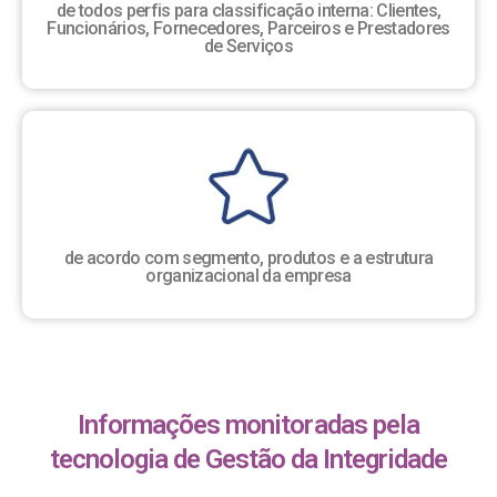
de todos perfis para classificação interna: Clientes,
Funcionários, Fornecedores, Parceiros e Prestadores
de Serviços
de acordo com segmento, produtos e a estrutura
organizacional da empresa
Informações monitoradas pela
tecnologia de Gestão da Integridade