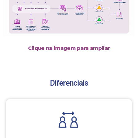
Clique na imagem para ampliar
Diferenciais