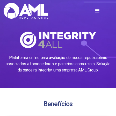
Plataforma online para avaliação de riscos reputacionais
associados a fornecedores e parceiros comerciais. Solução
da parceira Integrity, uma empresa AML Group.
Benefícios