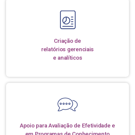
Criação de
relatórios gerenciais
e analíticos
Apoio para Avaliação de Efetividade e
em Programas de Conhecimento