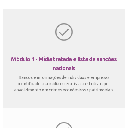
Módulo 1 - Mídia tratada e lista de sanções
nacionais
Banco de informações de indivíduos e empresas
identificados na mídia ou em listas restritivas por
envolvimento em crimes econômicos / patrimoniais.