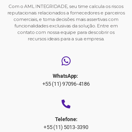
Com o AML INTEGRIDADE, seu time calcula os riscos
reputacionais relacionados a fornecedores e parceiros
comerciais, e toma decisões mais assertivas com
funcionalidades
exclusivas da solução. Entre em
contato com nossa equipe para descobrir os
recursos
ideais para a sua empresa.
WhatsApp:
+55 (11) 97096-4186
Telefone:
+55 (11) 5013-3390