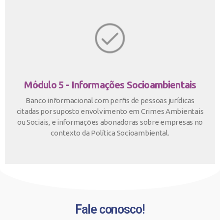
Módulo 5 - Informações Socioambientais
Banco informacional com perfis de pessoas jurídicas
citadas por suposto envolvimento em Crimes Ambientais
ou Sociais, e informações abonadoras sobre empresas no
contexto da Política Socioambiental.
Fale conosco!