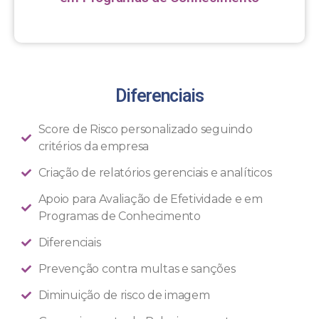
Diferenciais
Score de Risco personalizado seguindo
critérios da empresa
Criação de relatórios gerenciais e analíticos
Apoio para Avaliação de Efetividade e em
Programas de Conhecimento
Diferenciais
Prevenção contra multas e sanções
Diminuição de risco de imagem