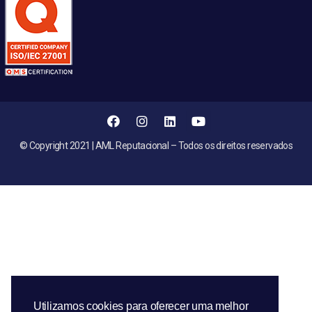
© Copyright 2021 | AML Reputacional – Todos os direitos reservados
Utilizamos cookies para oferecer uma melhor