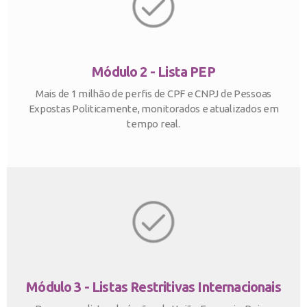
Módulo 2 - Lista PEP
Mais de 1 milhão de perfis de CPF e CNPJ de Pessoas
Expostas Politicamente, monitorados e atualizados em
tempo real.
Módulo 3 - Listas Restritivas Internacionais