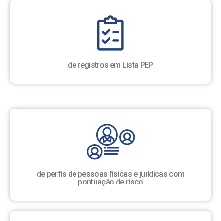
de registros em Lista PEP
de perfis de pessoas físicas e jurídicas com
pontuação de risco