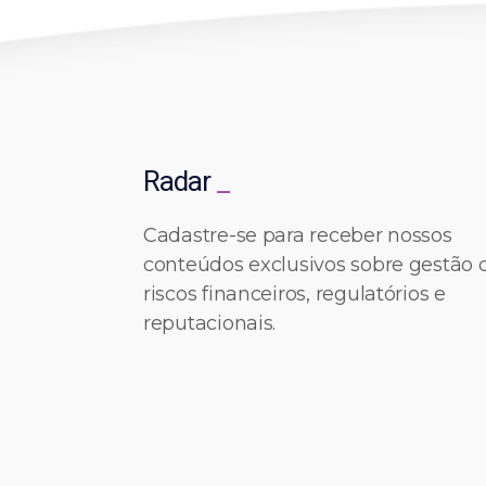
Radar
_
Cadastre-se para receber nossos
conteúdos exclusivos sobre gestão 
riscos financeiros, regulatórios e
reputacionais.