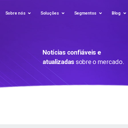
Sobre nós
Soluções
Segmentos
Blog
Notícias confiáveis e
atualizadas
sobre o mercado.