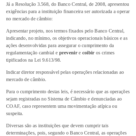
Já a Resolução 3.568, do Banco Central, de 2008, apresentou
exigências para a instituição financeira ser autorizada a operar
no mercado de câmbio:
Apresentar projeto, nos termos fixados pelo Banco Central,
indicando, no mínimo, os objetivos operacionais básicos e as
ações desenvolvidas para assegurar o cumprimento da
regulamentação cambial e
prevenir
e
coibir
os crimes
tipificados na Lei 9.613/98.
Indicar diretor responsável pelas operações relacionadas ao
mercado de câmbio.
Para o cumprimento destas leis, é necessário que as operações
sejam registradas no Sistema de Câmbio e denunciadas ao
COAF, caso representem uma movimentação atípica ou
suspeita.
Diversas são as instituições que devem cumprir tais
determinações, pois, segundo o Banco Central, as operações