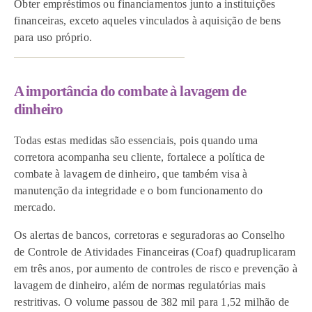
Obter empréstimos ou financiamentos junto a instituições
financeiras, exceto aqueles vinculados à aquisição de bens
para uso próprio.
A importância do combate à lavagem de
dinheiro
Todas estas medidas são essenciais, pois quando uma
corretora acompanha seu cliente, fortalece a política de
combate à lavagem de dinheiro, que também visa à
manutenção da integridade e o bom funcionamento do
mercado.
Os alertas de bancos, corretoras e seguradoras ao Conselho
de Controle de Atividades Financeiras (Coaf) quadruplicaram
em três anos, por aumento de controles de risco e prevenção à
lavagem de dinheiro, além de normas regulatórias mais
restritivas. O volume passou de 382 mil para 1,52 milhão de