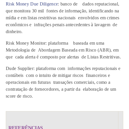
Risk Money Due Diligence
: banco de dados reputacional,
que monitora 30 mil fontes de informação, identificando na
mídia e em listas restritivas nacionais envolvidos em crimes
econômicos e infrações penais antecedentes à lavagem de
dinheiro.
Risk Money Monitor: plataforma baseada em uma
Metodologia de Abordagem Baseada em Risco (ABR), em
que cada alerta é composto por alertas de Listas Restritivas.
Dude Supplier: plataforma com informações reputacionais e
contábeis com o intuito de mitigar riscos financeiros e
operacionais em futuras transações comerciais, como a
contratação de fornecedores, a partir da elaboração de um
score de risco.
REFERÊNCIAS