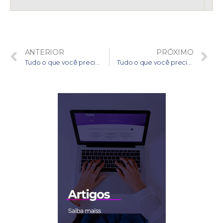
ANTERIOR
PRÓXIMO
Tudo o que você precisa saber sobre Due Diligence de Clientes – Parte 3 de 4
Tudo o que você precisa saber sobre Due Diligence de Clientes – Parte 4 de 4