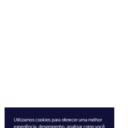
Utilizamos cookies para oferecer uma melhor
experiência, desempenho, analisar como você