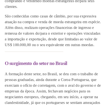
comprando e vendendo moedas estrangeiras de/para seus
clientes.
São conhecidas como casas de câmbio, por sua expressiva
atuação na compra e venda de moeda estrangeira em espécie.
Além disso, realizam operações financeiras de ingresso e
remessa de valores do/para o exterior e operações vinculadas
a importação e exportação, desde que limitadas ao valor de
US$ 100.000,00 ou o seu equivalente em outras moedas.
O surgimento do setor no Brasil
A formação deste setor, no Brasil, se deu com o trabalho de
pessoas graduadas, ainda durante a Coroa Portuguesa, que
exerciam o ofício de corretagem, com o aval do governo e de
empresas da época. Assim, fechavam negócios para os
negociantes europeus, chegando, em seu início, a operar na
clandestinidade, já que os portugueses se sentiam ameaçados