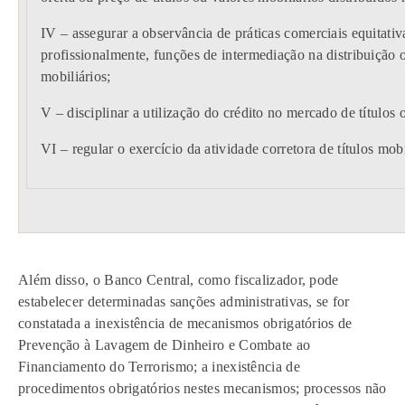
IV – assegurar a observância de práticas comerciais equitati
profissionalmente, funções de intermediação na distribuição 
mobiliários;
V – disciplinar a utilização do crédito no mercado de títulos 
VI – regular o exercício da atividade corretora de títulos mob
Além disso, o Banco Central, como fiscalizador, pode
estabelecer determinadas sanções administrativas, se for
constatada a inexistência de mecanismos obrigatórios de
Prevenção à Lavagem de Dinheiro e Combate ao
Financiamento do Terrorismo; a inexistência de
procedimentos obrigatórios nestes mecanismos; processos não