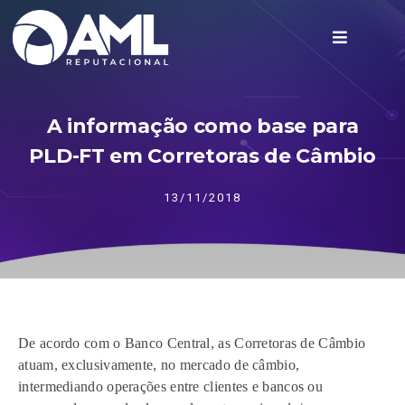
A informação como base para
PLD-FT em Corretoras de Câmbio
13/11/2018
De acordo com o Banco Central, as Corretoras de Câmbio
atuam, exclusivamente, no mercado de câmbio,
intermediando operações entre clientes e bancos ou