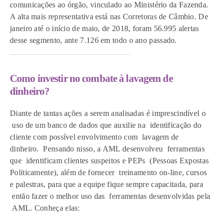
comunicações ao órgão, vinculado ao Ministério da Fazenda.
A alta mais representativa está nas Corretoras de Câmbio. De
janeiro até o início de maio, de 2018, foram 56.995 alertas
desse segmento, ante 7.126 em todo o ano passado.
Como investir no combate à lavagem de
dinheiro?
Diante de tantas ações a serem analisadas é imprescindível o
uso de um banco de dados que auxilie na identificação do
cliente com possível envolvimento com lavagem de
dinheiro. Pensando nisso, a AML desenvolveu ferramentas
que identificam clientes suspeitos e PEPs (Pessoas Expostas
Politicamente), além de fornecer treinamento on-line, cursos
e palestras, para que a equipe fique sempre capacitada, para
então fazer o melhor uso das ferramentas desenvolvidas pela
AML. Conheça elas: