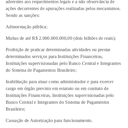
aderentes aos requerimentos legais e a não observância de
ações decorrentes de apurações realizadas pelos mecanismos.
Sendo as sanções:
Admoestação pública;
Multas de até R$ 2.000.000.000,00 (dois bilhões de reais);
Proibição de praticar determinadas atividades ou prestar
determinados serviços para Instituições Financeiras,
Instituições supervisionadas pelo Banco Central e Integrantes
do Sistema de Pagamentos Brasileiro;
Inabilitação para atuar como administrador e para exercer
cargo em órgão previsto em estatuto ou em contrato de
Instituições Financeiras, Instituições supervisionadas pelo
Banco Central e Integrantes do Sistema de Pagamentos
Brasileiro;
Cassação de Autorização para funcionamento.