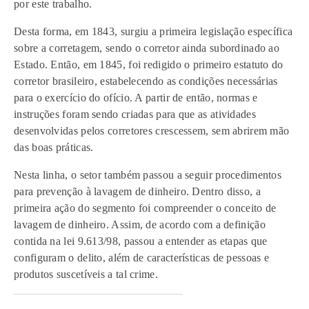
por este trabalho.
Desta forma, em 1843, surgiu a primeira legislação específica
sobre a corretagem, sendo o corretor ainda subordinado ao
Estado. Então, em 1845, foi redigido o primeiro estatuto do
corretor brasileiro, estabelecendo as condições necessárias
para o exercício do ofício. A partir de então, normas e
instruções foram sendo criadas para que as atividades
desenvolvidas pelos corretores crescessem, sem abrirem mão
das boas práticas.
Nesta linha, o setor também passou a seguir procedimentos
para prevenção à lavagem de dinheiro. Dentro disso, a
primeira ação do segmento foi compreender o conceito de
lavagem de dinheiro. Assim, de acordo com a definição
contida na lei 9.613/98, passou a entender as etapas que
configuram o delito, além de características de pessoas e
produtos suscetíveis a tal crime.