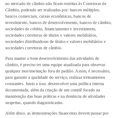
no mercado de câmbio não ficam restritas às Corretoras de
Câmbio, podendo ser realizadas por: bancos múltiplos,
bancos comerciais, caixas econômicas, bancos de
investimento, bancos de desenvolvimento, bancos de câmbio,
sociedades de crédito, financiamento e investimento,
sociedades corretoras de títulos e valores mobiliários,
sociedades distribuidoras de títulos e valores mobiliários e
sociedades corretoras de câmbio.
Para manter o bom desenvolvimento das atividades de
câmbio, é preciso ter uma equipe atualizada para observar
qualquer movimentação fora do padrão. Assim, é necessário,
para garantir a qualidade do serviço, realizar treinamentos
constantes. Junto a isso, desenvolver uma política interna
documentada, além da criação de um comitê focado na
manutenção das boas práticas e na denúncia de atividades
suspeitas, quando diagnosticadas.
Além disso, as demonstrações financeiras devem passar por