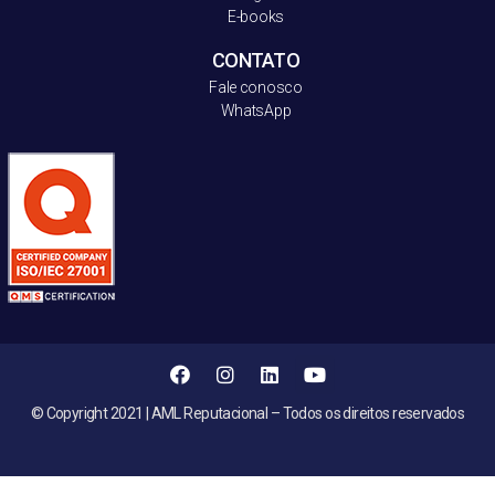
E-books
CONTATO
Fale conosco
WhatsApp
© Copyright 2021 | AML Reputacional – Todos os direitos reservados