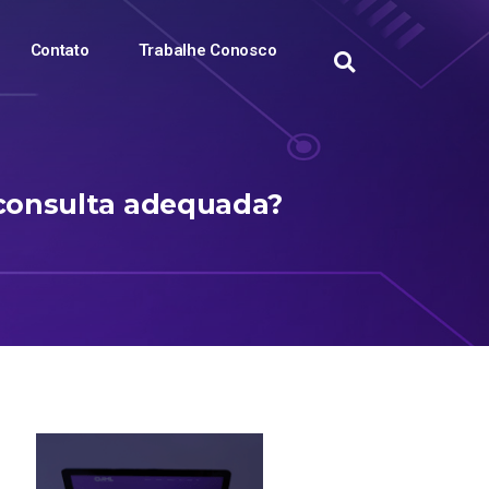
Contato
Trabalhe Conosco
 consulta adequada?