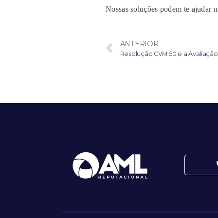
Nossas soluções podem te ajudar n
ANTERIOR