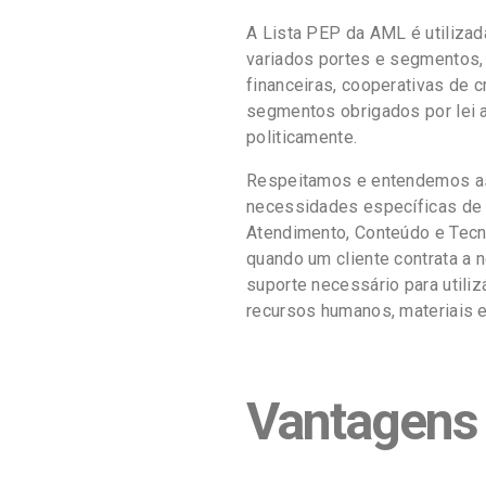
A Lista PEP da AML é utilizad
variados portes e segmentos, 
financeiras, cooperativas de c
segmentos obrigados por lei a
politicamente.
Respeitamos e entendemos as 
necessidades específicas de 
Atendimento, Conteúdo e Tecno
quando um cliente contrata a 
suporte necessário para utili
recursos humanos, materiais e
Vantagens 