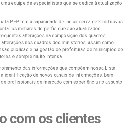
 uma equipe de especialistas que se dedica à atualização
ista PEP tem a capacidade de incluir cerca de 3 mil novos
ontar os milhares de perfis que são atualizados
requentes alterações na composição dos quadros
e alterações nos quadros dos ministérios, assim como
sas públicas e na gestão de prefeituras de municípios de
tores é sempre muito intensa.
rimoramento das informações que compõem nossa Lista
à identificação de novos canais de informações, bem
de profissionais de mercado com experiência no assunto
 com os clientes