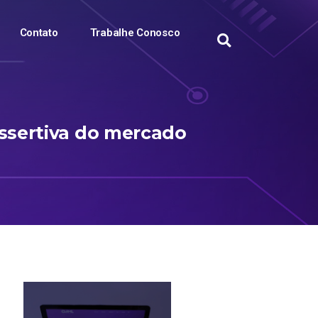
Contato
Trabalhe Conosco
assertiva do mercado