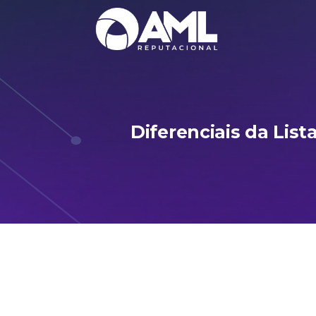
Diferenciais da Lis