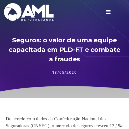
Seguros: o valor de uma equipe
capacitada em PLD-FT e combate
a fraudes
13/05/2020
De acordo com dados da Confederação Nacional das
Seguradoras (CNSEG), o mercado de seguros cresceu 12,1%