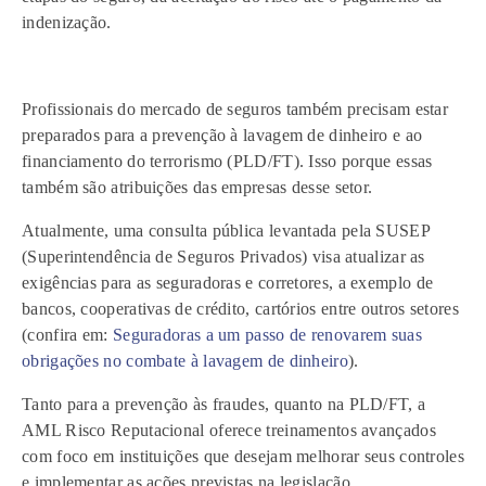
indenização.
Profissionais do mercado de seguros também precisam estar
preparados para a prevenção à lavagem de dinheiro e ao
financiamento do terrorismo (PLD/FT). Isso porque essas
também são atribuições das empresas desse setor.
Atualmente, uma consulta pública levantada pela SUSEP
(Superintendência de Seguros Privados) visa atualizar as
exigências para as seguradoras e corretores, a
exemplo de
bancos, cooperativas de crédito, cartórios entre outros setores
(confira em:
Seguradoras a um passo de renovarem suas
obrigações no combate à lavagem de dinheiro
).
Tanto para a prevenção às fraudes, quanto na PLD/FT, a
AML Risco Reputacional oferece treinamentos avançados
com foco em instituições que desejam melhorar seus controles
e implementar as ações previstas na legislação.