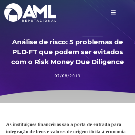
Análise de risco: 5 problemas de
PLD-FT que podem ser evitados
com o Risk Money Due Diligence
07/08/2019
As instituições financeiras são a porta de entrada para
integração de bens e valores de origem ilícita à economia