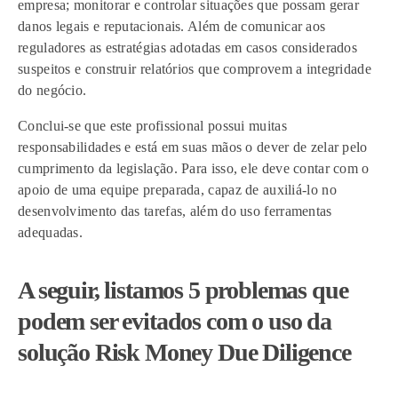
empresa; monitorar e controlar situações que possam gerar
danos legais e reputacionais. Além de comunicar aos
reguladores as estratégias adotadas em casos considerados
suspeitos e construir relatórios que comprovem a integridade
do negócio.
Conclui-se que este profissional possui muitas
responsabilidades e está em suas mãos o dever de zelar pelo
cumprimento da legislação. Para isso, ele deve contar com o
apoio de uma equipe preparada, capaz de auxiliá-lo no
desenvolvimento das tarefas, além do uso ferramentas
adequadas
.
A seguir, listamos 5 problemas que
podem ser evitados com o uso da
solução Risk Money Due Diligence