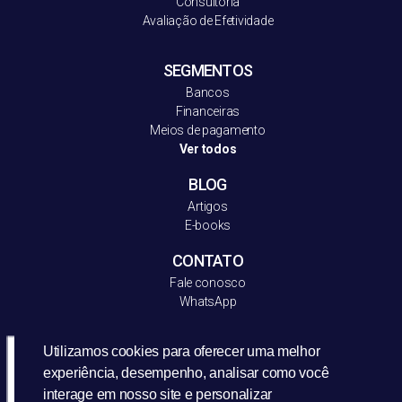
Consultoria
Avaliação de Efetividade
SEGMENTOS
Bancos
Financeiras
Meios de pagamento
Ver todos
BLOG
Artigos
E-books
CONTATO
Fale conosco
WhatsApp
Utilizamos cookies para oferecer uma melhor
experiência, desempenho, analisar como você
interage em nosso site e personalizar