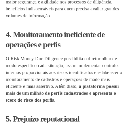
maior segurança e agilidade nos processos de diligência,
benefícios indispensáveis para quem precisa avaliar grandes
volumes de informação.
4. Monitoramento ineficiente de
operações e perfis
O Risk Money Due Diligence possibilita o diretor olhar de
modo específico cada situação, assim implementar controles
internos proporcionais aos riscos identificados e estabelecer o
monitoramento de cadastros e operações de modo mais
eficiente e mais assertivo. Além disso,
a plataforma possui
mais de um milhão de perfis cadastrados e apresenta o
score de risco dos perfis
.
5. Prejuízo reputacional