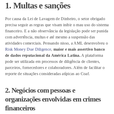
1. Multas e sanções
Por causa da Lei de Lavagem de Dinheiro, o setor obrigado
precisa seguir as regras que visam inibir o mau uso do sistema
financeiro. E a não observância da legislação pode ser punida
com advertência, multas e até mesmo a suspensão das
atividades comerciais. Pensando nisso, a AML desenvolveu o
Risk Money Due Diligence
,
maior e mais assertivo banco
de dados reputacional da América Latina.
A plataforma
pode ser utilizada em processos de diligência de clientes,
parceiros, fornecedores e colaboradores. Além de facilitar o
reporte de situações consideradas atípicas ao Coaf.
2. Negócios com pessoas e
organizações envolvidas em crimes
financeiros