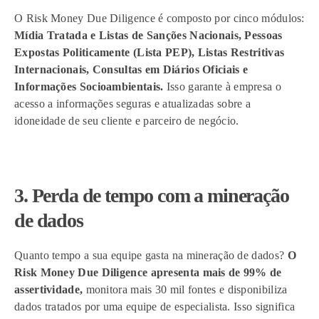
O Risk Money Due Diligence é composto por cinco módulos:
Mídia Tratada e Listas de Sanções Nacionais, Pessoas
Expostas Politicamente (Lista PEP), Listas Restritivas
Internacionais, Consultas em Diários Oficiais e
Informações Socioambientais.
Isso garante à empresa o
acesso a informações seguras e atualizadas sobre a
idoneidade de seu cliente e parceiro de negócio.
3. Perda de tempo com a mineração
de dados
Quanto tempo a sua equipe gasta na mineração de dados?
O
Risk Money Due Diligence apresenta mais de 99% de
assertividade,
monitora mais 30 mil fontes e disponibiliza
dados tratados por uma equipe de especialista. Isso significa