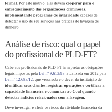
formal.
Por este motivo, elas devem
cooperar para o
enfraquecimento das organizações criminosas,
implementando programas de integridade
capazes de
detectar o uso de seu serviços nas práticas de lavagem de
dinheiro.
Análise de risco: qual o papel
do profissional de PLD-FT?
Cabe aos profissionais de PLD-FT interpretar as obrigações
legais impostas pela
Lei nº 9.613/98
, atualizada em 2012 pela
Lei nº 12.683/12
, que versa sobre o dever da instituição de
identificar seus clientes, registrar operações e certificar a
capacidade financeira e comunicar ao Coaf quando
detectar indícios relacionados com a lavagem.
Deve investigar e aferir os riscos da atividade financeira da