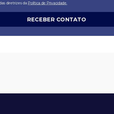
as diretrizes da
Política de Privacidade.
RECEBER CONTATO