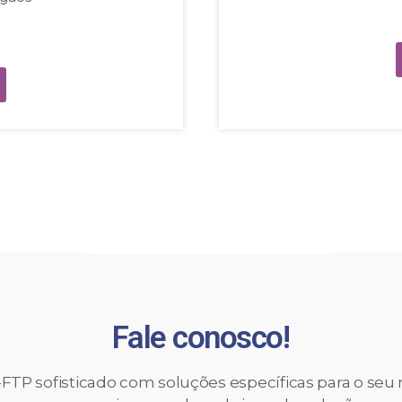
Fale conosco!
FTP sofisticado com soluções específicas para o seu