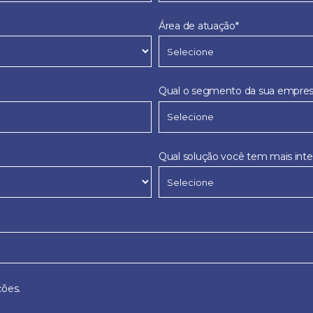
Área de atuação*
Qual o segmento da sua empres
Qual solução você tem mais inte
ões.