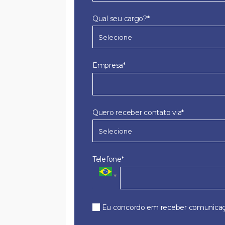
Qual seu cargo?*
Empresa*
Quero receber contato via*
Telefone*
Eu concordo em receber comunicaç