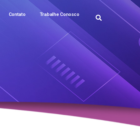
Contato
Trabalhe Conosco