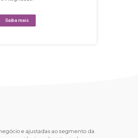
Saiba mais
 negócio e ajustadas ao segmento da