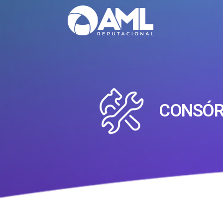
CONSÓR