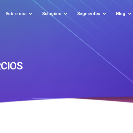
Sobre nós
Soluções
Segmentos
Blog
CIOS