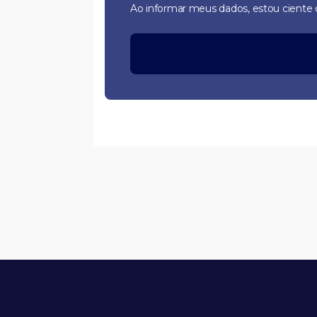
Ao informar meus dados, estou ciente d