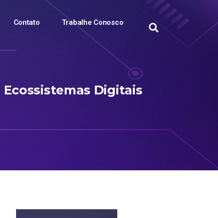
Contato
Trabalhe Conosco
Ecossistemas Digitais