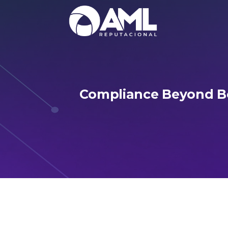
Compliance Beyond Bo