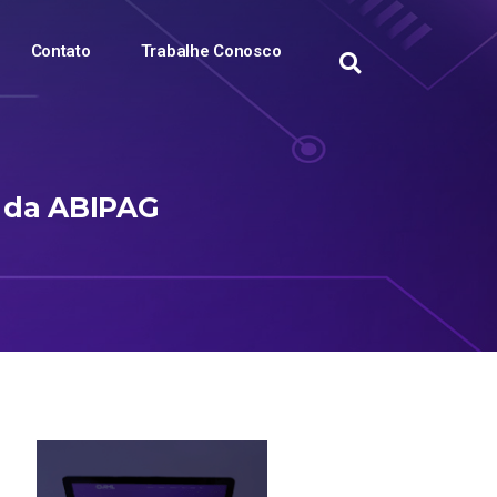
Contato
Trabalhe Conosco
o da ABIPAG