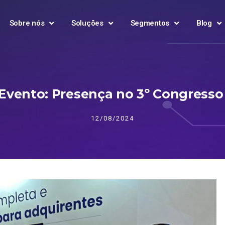
Sobre nós
Soluções
Segmentos
Blog
 Evento: Presença no 3º Congress
12/08/2024