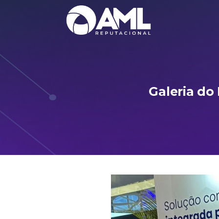
Galeria do