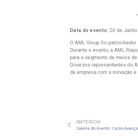
Data do evento:
20 de Junho
O AML Group foi patrocinador 
Durante o evento, a AML Reput
para o segmento de meios de 
Diversos representantes do 
da empresa com a inovação e a
ANTERIOR