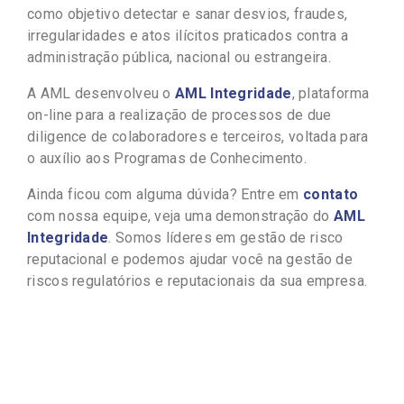
como objetivo detectar e sanar desvios, fraudes,
irregularidades e atos ilícitos praticados contra a
administração pública, nacional ou estrangeira.
A AML desenvolveu o
AML Integridade
, plataforma
on-line para a realização de processos de due
diligence de colaboradores e terceiros, voltada para
o auxílio aos Programas de Conhecimento.
Ainda ficou com alguma dúvida? Entre em
contato
com nossa equipe, veja uma demonstração do
AML
Integridade
. Somos líderes em gestão de risco
reputacional e podemos ajudar você na gestão de
riscos regulatórios e reputacionais da sua empresa.