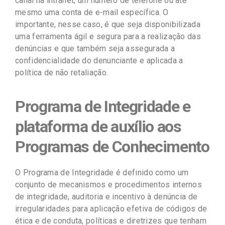
canal na intranet, um número de telefone ou até
mesmo uma conta de e-mail específica. O
importante, nesse caso, é que seja disponibilizada
uma ferramenta ágil e segura para a realização das
denúncias e que também seja assegurada a
confidencialidade do denunciante e aplicada a
política de não retaliação.
Programa de Integridade e
plataforma de auxílio aos
Programas de Conhecimento
O Programa de Integridade é definido como um
conjunto de mecanismos e procedimentos internos
de integridade, auditoria e incentivo à denúncia de
irregularidades para aplicação efetiva de códigos de
ética e de conduta, políticas e diretrizes que tenham