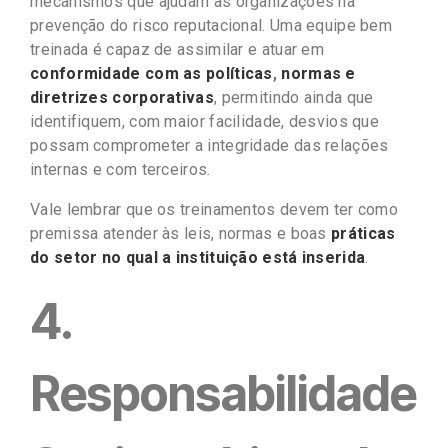
mecanismos que ajudam as organizações na
prevenção do risco reputacional. Uma equipe bem
treinada é capaz de assimilar e atuar em
conformidade com as políticas
,
normas e
diretrizes corporativas
, permitindo ainda que
identifiquem, com maior facilidade, desvios que
possam comprometer a integridade das relações
internas e com terceiros.
Vale lembrar que os treinamentos devem ter como
premissa atender às leis, normas e boas
práticas
do setor no qual a instituição está inserida
.
4.
Responsabilidade