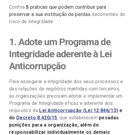
Confira
5
práticas que podem contribuir para
preservar a sua instituição de perdas
decorrentes do
risco de integridade:
1. Adote um Programa de
Integridade aderente à Lei
Anticorrupção
Para assegurar a integridade dos seus processos e
das relações de negócios mantidas com terceiros,
as organizações precisam adotar e implementar um
Programa de Integridade eficaz e aderente aos
requisitos da
Lei Anticorrupção (Lei 12.846/13)
e
do
Decreto 8.420/15
, que estabelecem
pesadas
punições para a organização, além de
responsabilizar individualmente os demais