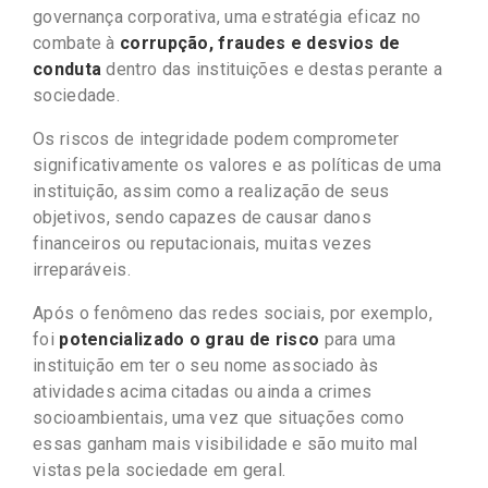
governança corporativa, uma estratégia eficaz no
combate à
corrupção, fraudes e desvios de
conduta
dentro das instituições e destas perante a
sociedade.
Os riscos de integridade podem comprometer
significativamente os valores e as políticas de uma
instituição, assim como a realização de seus
objetivos, sendo capazes de causar danos
financeiros ou reputacionais, muitas vezes
irreparáveis.
Após o fenômeno das redes sociais, por exemplo,
foi
potencializado o grau de risco
para uma
instituição em ter o seu nome associado às
atividades acima citadas ou ainda a crimes
socioambientais, uma vez que situações como
essas ganham mais visibilidade e são muito mal
vistas pela sociedade em geral.