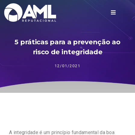
5 práticas para a prevenção ao
risco de integridade
12/01/2021
A integridade é um princípio fundamental da boa