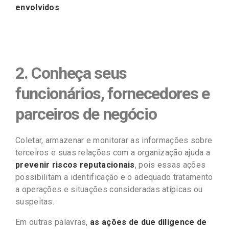
envolvidos
.
2. Conheça seus
funcionários, fornecedores e
parceiros de negócio
Coletar, armazenar e monitorar as informações sobre
terceiros e suas relações com a organização ajuda a
prevenir riscos reputacionais
, pois essas ações
possibilitam a identificação e o adequado tratamento
a operações e situações consideradas atípicas ou
suspeitas.
Em outras palavras,
as ações de due diligence de