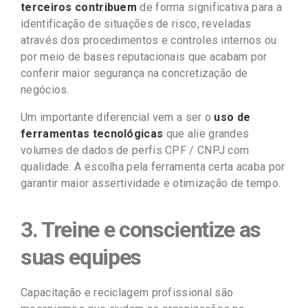
terceiros contribuem
de forma significativa para a
identificação de situações de risco, reveladas
através dos procedimentos e controles internos ou
por meio de bases reputacionais que acabam por
conferir maior segurança na concretização de
negócios.
Um importante diferencial vem a ser o
uso de
ferramentas tecnológicas
que alie grandes
volumes de dados de perfis CPF / CNPJ com
qualidade. A escolha pela ferramenta certa acaba por
garantir maior assertividade e otimização de tempo.
3. Treine e conscientize as
suas equipes
Capacitação e reciclagem profissional são