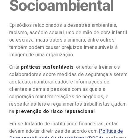
Socioambiental
Episódios relacionados a desastres ambientais,
racismo, assédio sexual, uso de mão de obra infantil
ou escrava, maus tratos a animais, entre outros,
também podem causar prejuízos imensuráveis à
imagem de uma organização.
Criar
práticas sustentáveis
, orientar e treinar os
colaboradores sobre medidas de segurança a serem
adotadas, monitorar dados e informações de
clientes e demais pessoas com as quais a
corporação mantém relações de negócios, e
respeitar as leis e regulamentos trabalhistas ajudam
na
prevenção do risco reputacional
.
Em se tratando de instituições financeiras, estas
devem adotar diretrizes de acordo com
Política de