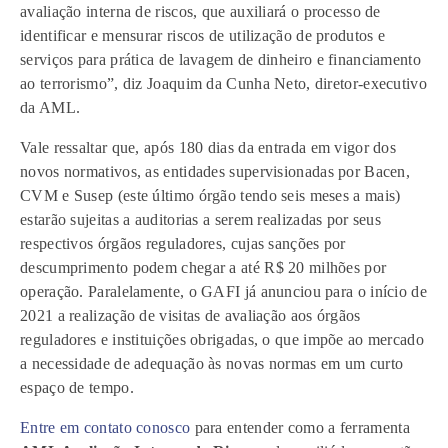
avaliação interna de riscos, que auxiliará o processo de
identificar e mensurar riscos de utilização de produtos e
serviços para prática de lavagem de dinheiro e financiamento
ao terrorismo”, diz Joaquim da Cunha Neto, diretor-executivo
da AML.
Vale ressaltar que, após 180 dias da entrada em vigor dos
novos normativos, as entidades supervisionadas por Bacen,
CVM e Susep (este último órgão tendo seis meses a mais)
estarão sujeitas a auditorias a serem realizadas por seus
respectivos órgãos reguladores, cujas sanções por
descumprimento podem chegar a até R$ 20 milhões por
operação. Paralelamente, o GAFI já anunciou para o início de
2021 a realização de visitas de avaliação aos órgãos
reguladores e instituições obrigadas, o que impõe ao mercado
a necessidade de adequação às novas normas em um curto
espaço de tempo.
Entre em contato conosco
para entender como a ferramenta