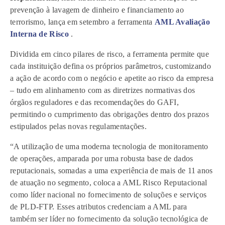
prevenção à lavagem de dinheiro e financiamento ao
terrorismo, lança em setembro a ferramenta
AML Avaliação
Interna de Risco
.
Dividida em cinco pilares de risco, a ferramenta permite que
cada instituição defina os próprios parâmetros, customizando
a ação de acordo com o negócio e apetite ao risco da empresa
– tudo em alinhamento com as diretrizes normativas dos
órgãos reguladores e das recomendações do GAFI,
permitindo o cumprimento das obrigações dentro dos prazos
estipulados pelas novas regulamentações.
“A utilização de uma moderna tecnologia de monitoramento
de operações, amparada por uma robusta base de dados
reputacionais, somadas a uma experiência de mais de 11 anos
de atuação no segmento, coloca a AML Risco Reputacional
como líder nacional no fornecimento de soluções e serviços
de PLD-FTP. Esses atributos credenciam a AML para
também ser líder no fornecimento da solução tecnológica de