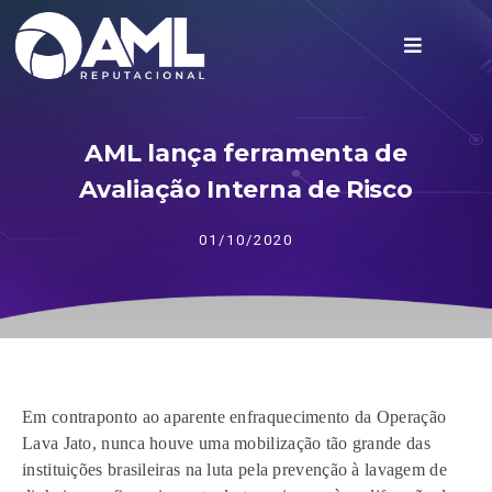
AML lança ferramenta de
Avaliação Interna de Risco
01/10/2020
Em contraponto ao aparente enfraquecimento da Operação
Lava Jato, nunca houve uma mobilização tão grande das
instituições brasileiras na luta pela prevenção à lavagem de