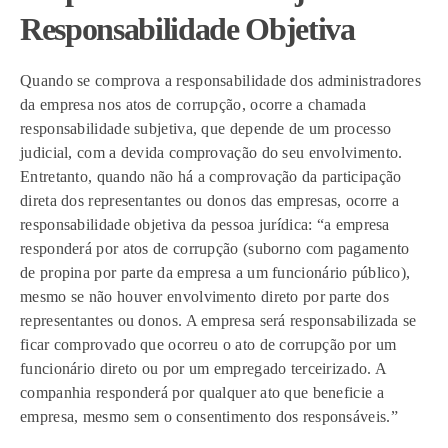
Responsabilidade Objetiva
Quando se comprova a responsabilidade dos administradores
da empresa nos atos de corrupção, ocorre a chamada
responsabilidade subjetiva, que depende de um processo
judicial, com a devida comprovação do seu envolvimento.
Entretanto, quando não há a comprovação da participação
direta dos representantes ou donos das empresas, ocorre a
responsabilidade objetiva da pessoa jurídica: “a empresa
responderá por atos de corrupção (suborno com pagamento
de propina por parte da empresa a um funcionário público),
mesmo se não houver envolvimento direto por parte dos
representantes ou donos. A empresa será responsabilizada se
ficar comprovado que ocorreu o ato de corrupção por um
funcionário direto ou por um empregado terceirizado. A
companhia responderá por qualquer ato que beneficie a
empresa, mesmo sem o consentimento dos responsáveis.”