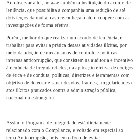
Ao observar a lei, nota-se também a instituição do acordo de
leniência, que possibilita à companhia uma redução de até
dois terços da multa, caso reconheça o ato e coopere com as
investigações de forma efetiva.
Porém, melhor do que realizar um acordo de leniência, é
trabalhar para evitar a prática dessas atividades ilícitas, por
meio da adoção de mecanismos de controle e políticas
internas anticorrupção, que consistem na auditoria e incentivo
à denúncia de irregularidades, na aplicação efetiva de códigos
de ética e de conduta, políticas, diretrizes e ferramentas com
objetivo de detectar e sanar desvios, fraudes, irregularidades e
atos ilícitos praticados contra a administração pública,
nacional ou estrangeira.
Assim, o Programa de Integridade está diretamente
relacionado com o Compliance, e voltado em especial ao
tema Anticorrupção, pois tem o foco de evitar