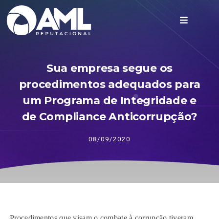
Sua empresa segue os
procedimentos adequados para
um Programa de Integridade e
de Compliance Anticorrupção?
08/09/2020
Procedimentos que visam o combate à corrupção tiveram