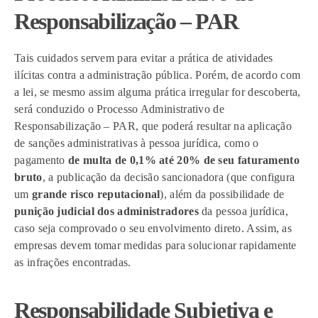
Responsabilização – PAR
Tais cuidados servem para evitar a prática de atividades
ilícitas contra a administração pública. Porém, de acordo com
a lei, se mesmo assim alguma prática irregular for descoberta,
será conduzido o Processo Administrativo de
Responsabilização – PAR, que poderá resultar na aplicação
de sanções administrativas à pessoa jurídica, como o
pagamento
de multa de 0,1% até 20% de seu faturamento
bruto
, a publicação da decisão sancionadora (que configura
um
grande risco reputacional
), além da possibilidade de
punição judicial dos administradores
da pessoa jurídica,
caso seja comprovado o seu envolvimento direto. Assim, as
empresas devem tomar medidas para solucionar rapidamente
as infrações encontradas.
Responsabilidade Subjetiva e