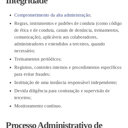
Integridade
Comprometimento da alta administração
;
Regras, instrumentos e padrões de conduta (como código
de ética e de conduta, canais de denúncia, treinamentos,
comunicação), aplicáveis aos colaboradores,
administradores e estendidos a terceiros, quando
necessário;
Treinamentos periódicos;
Registros, controles internos e procedimentos específicos
para evitar fraudes;
Instituição de uma instância responsável independente;
Devida diligência para contratação e supervisão de
terceiros;
Monitoramento contínuo.
Processo Administrativo de