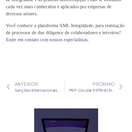
cada vez mais conhecidos e aplicados por empresas de
diversos setores.
Você conhece a plataforma AML Integridade, para realização
de processos de due diligence de colaboradores e terceiros?
Entre em contato com nossos especialistas.
ANTERIOR
PRÓXIMO
Sanções internacionais: particularidades regulatórias e consequências práticas
PEP: Circular 3.978 do BACEN traz novo conceito normativo