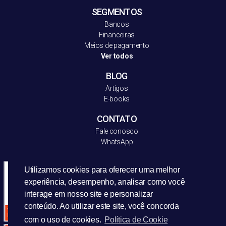
SEGMENTOS
Bancos
Financeiras
Meios de pagamento
Ver todos
BLOG
Artigos
E-books
CONTATO
Fale conosco
WhatsApp
Utilizamos cookies para oferecer uma melhor
experiência, desempenho, analisar como você
interage em nosso site e personalizar
conteúdo. Ao utilizar este site, você concorda
com o uso de cookies.
Política de Cookie