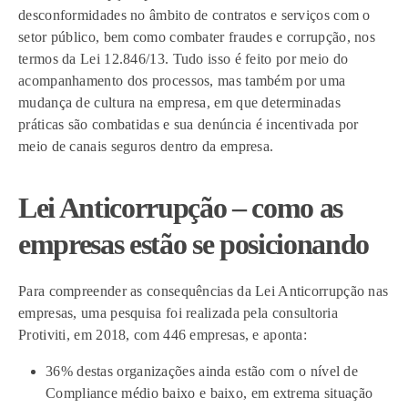
desconformidades no âmbito de contratos e serviços com o
setor público, bem como combater fraudes e corrupção, nos
termos da Lei 12.846/13. Tudo isso é feito por meio do
acompanhamento dos processos, mas também por uma
mudança de cultura na empresa, em que determinadas
práticas são combatidas e sua denúncia é incentivada por
meio de canais seguros dentro da empresa.
Lei Anticorrupção – como as
empresas estão se posicionando
Para compreender as consequências da Lei Anticorrupção nas
empresas, uma pesquisa foi realizada pela consultoria
Protiviti, em 2018, com 446 empresas, e aponta:
36% destas organizações ainda estão com o nível de
Compliance médio baixo e baixo, em extrema situação