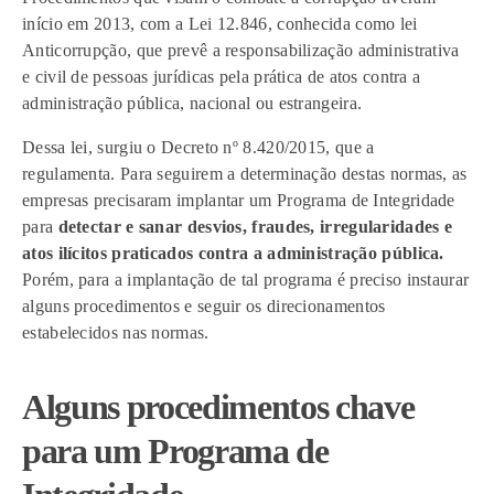
início em 2013, com a Lei 12.846, conhecida como lei
Anticorrupção, que prevê a responsabilização administrativa
e civil de pessoas jurídicas pela prática de atos contra a
administração pública, nacional ou estrangeira.
Dessa lei, surgiu o Decreto nº 8.420/2015, que a
regulamenta. Para seguirem a determinação destas normas, as
empresas precisaram implantar um Programa de Integridade
para
detectar e sanar desvios, fraudes, irregularidades e
atos ilícitos praticados contra a administração pública.
Porém, para a implantação de tal programa é preciso instaurar
alguns procedimentos e seguir os direcionamentos
estabelecidos nas normas.
Alguns procedimentos chave
para um Programa de