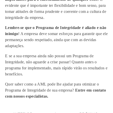
evidente que é importante ter flexibilidade e bom senso, para
tomar atitudes de forma prudente e coerente com a cultura de
integridade da empresa.
Lembre-se que o Programa de Integridade é aliado e não
inimigo
! A empresa deve somar esforços para garantir que ele
permaneça sendo respeitado, ainda que com as devidas
adaptações.
E se a sua empresa ainda não possui um Programa de
Integridade, não aguarde a crise passar! Quanto antes o
programa for implementado, mais rápido virão os resultados e
benefícios.
Quer saber como a AML pode lhe ajudar para otimizar o
Programa de Integridade de sua empresa?
Entre em contato
com nossos especialistas.