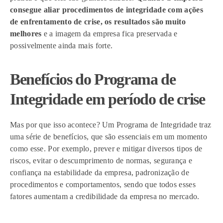
consegue aliar procedimentos de integridade com ações
de enfrentamento de crise, os resultados são muito
melhores
e a imagem da empresa fica preservada e
possivelmente ainda mais forte.
Benefícios do Programa de
Integridade em período de crise
Mas por que isso acontece? Um Programa de Integridade traz
uma série de benefícios, que são essenciais em um momento
como esse. Por exemplo, prever e mitigar diversos tipos de
riscos, evitar o descumprimento de normas, segurança e
confiança na estabilidade da empresa, padronização de
procedimentos e comportamentos, sendo que todos esses
fatores aumentam a credibilidade da empresa no mercado.