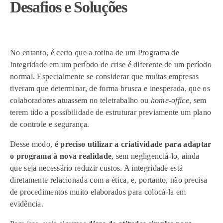
Desafios e Soluções
No entanto, é certo que a rotina de um Programa de
Integridade em um período de crise é diferente de um período
normal. Especialmente se considerar que muitas empresas
tiveram que determinar, de forma brusca e inesperada, que os
colaboradores atuassem no teletrabalho ou
home-office
, sem
terem tido a possibilidade de estruturar previamente um plano
de controle e segurança.
Desse modo,
é preciso utilizar a criatividade para adaptar
o programa à nova realidade
, sem negligenciá-lo, ainda
que seja necessário reduzir custos. A integridade está
diretamente relacionada com a ética, e, portanto, não precisa
de procedimentos muito elaborados para colocá-la em
evidência.