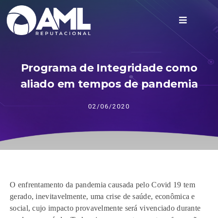
Programa de Integridade como
aliado em tempos de pandemia
02/06/2020
O enfrentamento da pandemia causada pelo Covid 19 tem
gerado, inevitavelmente, uma crise de saúde, econômica e
social, cujo impacto provavelmente será vivenciado durante