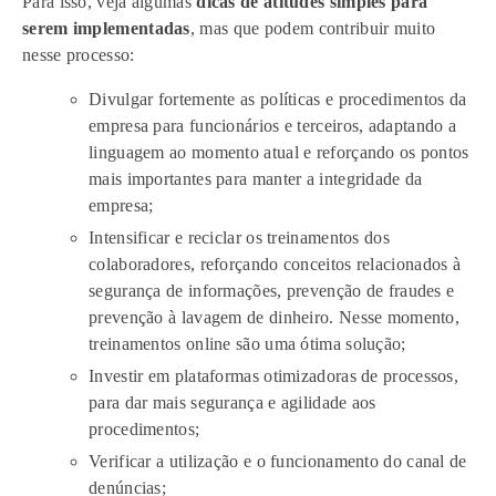
Para isso, veja algumas
dicas de atitudes simples para
serem implementadas
, mas que podem contribuir muito
nesse processo:
Divulgar fortemente as políticas e procedimentos da
empresa para funcionários e terceiros, adaptando a
linguagem ao momento atual e reforçando os pontos
mais importantes para manter a integridade da
empresa;
Intensificar e reciclar os treinamentos dos
colaboradores, reforçando conceitos relacionados à
segurança de informações, prevenção de fraudes e
prevenção à lavagem de dinheiro. Nesse momento,
treinamentos online são uma ótima solução;
Investir em plataformas otimizadoras de processos,
para dar mais segurança e agilidade aos
procedimentos;
Verificar a utilização e o funcionamento do canal de
denúncias;