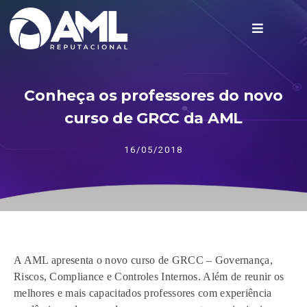
Conheça os professores do novo
curso de GRCC da AML
16/05/2018
A AML apresenta o novo curso de GRCC – Governança,
Riscos, Compliance e Controles Internos. Além de reunir os
melhores e mais capacitados professores com experiência