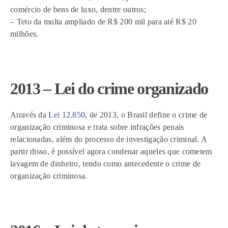
comércio de bens de luxo, dentre outros;
– Teto da multa ampliado de R$ 200 mil para até R$ 20
milhões.
2013 – Lei do crime organizado
Através da
Lei 12.850
, de 2013, o Brasil define o crime de
organização criminosa e trata sobre infrações penais
relacionadas, além do processo de investigação criminal. A
partir disso, é possível agora condenar aqueles que cometem
lavagem de dinheiro, tendo como antecedente o crime de
organização criminosa.