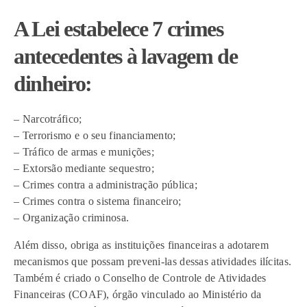
A Lei estabelece 7 crimes
antecedentes à lavagem de
dinheiro:
– Narcotráfico;
– Terrorismo e o seu financiamento;
– Tráfico de armas e munições;
– Extorsão mediante sequestro;
– Crimes contra a administração pública;
– Crimes contra o sistema financeiro;
– Organização criminosa.
Além disso, obriga as instituições financeiras a adotarem
mecanismos que possam preveni-las dessas atividades ilícitas.
Também é criado o Conselho de Controle de Atividades
Financeiras (COAF), órgão vinculado ao Ministério da