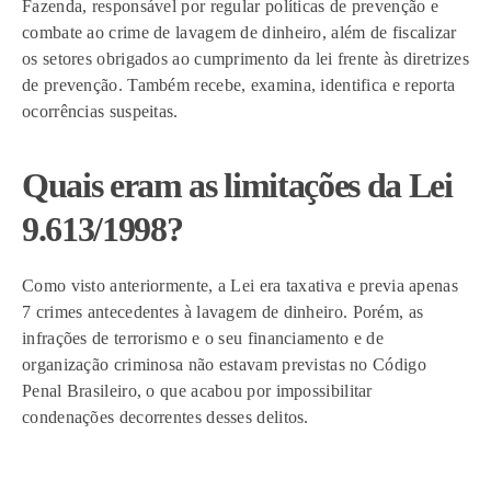
Fazenda, responsável por regular políticas de prevenção e
combate ao crime de lavagem de dinheiro, além de fiscalizar
os setores obrigados ao cumprimento da lei frente às diretrizes
de prevenção. Também recebe, examina, identifica e reporta
ocorrências suspeitas.
Quais eram as limitações da Lei
9.613/1998?
Como visto anteriormente, a Lei era taxativa e previa apenas
7 crimes antecedentes à lavagem de dinheiro. Porém, as
infrações de terrorismo e o seu financiamento e de
organização criminosa não estavam previstas no Código
Penal Brasileiro, o que acabou por impossibilitar
condenações decorrentes desses delitos.