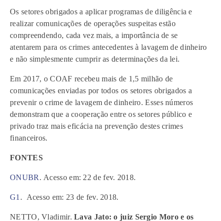
Os setores obrigados a aplicar programas de diligência e
realizar comunicações de operações suspeitas estão
compreendendo, cada vez mais, a importância de se
atentarem para os crimes antecedentes à lavagem de dinheiro
e não simplesmente cumprir as determinações da lei.
Em 2017, o COAF recebeu mais de 1,5 milhão de
comunicações enviadas por todos os setores obrigados a
prevenir o crime de lavagem de dinheiro. Esses números
demonstram que a cooperação entre os setores público e
privado traz mais eficácia na prevenção destes crimes
financeiros.
FONTES
ONUBR
. Acesso em: 22 de fev. 2018.
G1
. Acesso em: 23 de fev. 2018.
NETTO, Vladimir.
Lava Jato: o juiz Sergio Moro e os