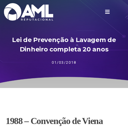
Lei de Prevenção à Lavagem de
Dinheiro completa 20 anos
01/03/2018
1988 – Convenção de Viena