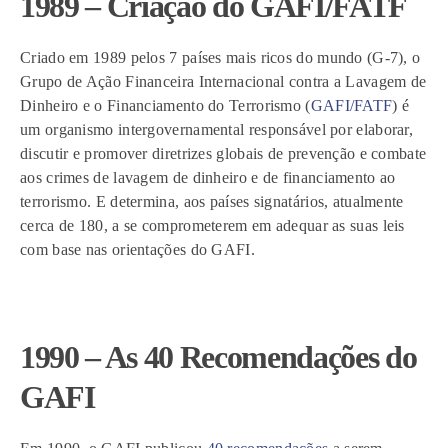
1989 – Criação do GAFI/FATF
Criado em 1989 pelos 7 países mais ricos do mundo (G-7), o
Grupo de Ação Financeira Internacional contra a Lavagem de
Dinheiro e o Financiamento do Terrorismo (
GAFI/FATF
) é
um organismo intergovernamental responsável por elaborar,
discutir e promover diretrizes globais de prevenção e combate
aos crimes de lavagem de dinheiro e de financiamento ao
terrorismo. E determina, aos países signatários, atualmente
cerca de 180, a se comprometerem em adequar as suas leis
com base nas orientações do GAFI.
1990 – As 40 Recomendações do
GAFI