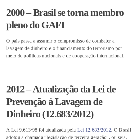
2000 – Brasil se torna membro
pleno do GAFI
O país passa a assumir o compromisso de combater a
lavagem de dinheiro e o financiamento do terrorismo por
meio de políticas nacionais e de cooperação internacional.
2012 – Atualização da Lei de
Prevenção à Lavagem de
Dinheiro (12.683/2012)
A Lei 9.613/98 foi atualizada pela
Lei 12.683/2012
. O Brasil
adotou a chamada “legislação de terceira geração”, ou seja,