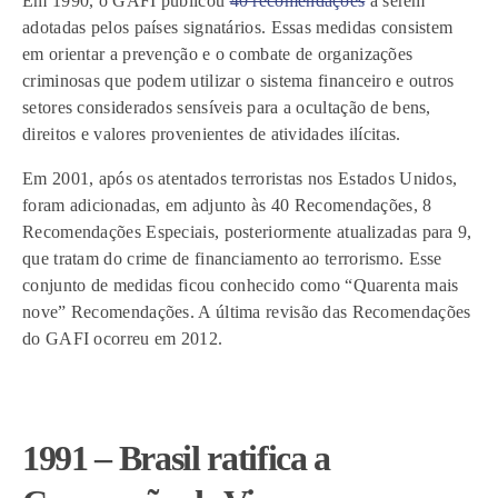
Em 1990, o GAFI publicou
40 recomendações
a serem
adotadas pelos países signatários. Essas medidas consistem
em orientar a prevenção e o combate de organizações
criminosas que podem utilizar o sistema financeiro e outros
setores considerados sensíveis para a ocultação de bens,
direitos e valores provenientes de atividades ilícitas.
Em 2001, após os atentados terroristas nos Estados Unidos,
foram adicionadas, em adjunto às 40 Recomendações, 8
Recomendações Especiais, posteriormente atualizadas para 9,
que tratam do crime de financiamento ao terrorismo. Esse
conjunto de medidas ficou conhecido como “Quarenta mais
nove” Recomendações. A última revisão das Recomendações
do GAFI ocorreu em 2012.
1991 – Brasil ratifica a