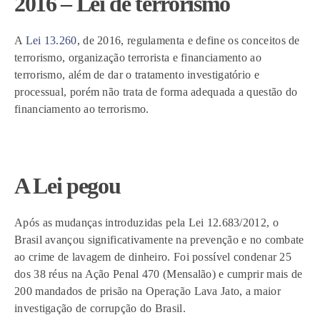
2016 – Lei de terrorismo
A
Lei 13.260
, de 2016, regulamenta e define os conceitos de
terrorismo, organização terrorista e financiamento ao
terrorismo, além de dar o tratamento investigatório e
processual, porém não trata de forma adequada a questão do
financiamento ao terrorismo.
A Lei pegou
Após as mudanças introduzidas pela Lei 12.683/2012, o
Brasil avançou significativamente na prevenção e no combate
ao crime de lavagem de dinheiro. Foi possível condenar 25
dos 38 réus na Ação Penal 470 (Mensalão) e cumprir mais de
200 mandados de prisão na Operação Lava Jato, a maior
investigação de corrupção do Brasil.