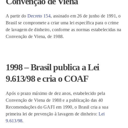
Convenção de Viena
A partir do
Decreto 154
, assinado em 26 de junho de 1991, o
Brasil se compromete a criar uma lei específica para o crime
de lavagem de dinheiro, conforme as normas estabelecidas na
Convenção de Viena, de 1988.
1998 – Brasil publica a Lei
9.613/98 e cria o COAF
Após o prazo máximo de dez anos, estabelecido pela
Convenção de Viena de 1988 e a publicação das 40
Recomendações do GAFI em 1990, o Brasil cria a sua
primeira lei de prevenção à lavagem de dinheiro:
Lei
9.613/98
.