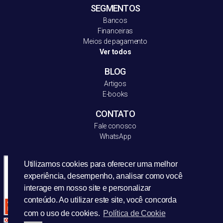
SEGMENTOS
Bancos
Financeiras
Meios de pagamento
Ver todos
BLOG
Artigos
E-books
CONTATO
Fale conosco
WhatsApp
Utilizamos cookies para oferecer uma melhor
experiência, desempenho, analisar como você
interage em nosso site e personalizar
conteúdo. Ao utilizar este site, você concorda
com o uso de cookies.
Política de Cookie