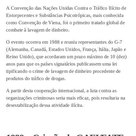
A Convenção das Nações Unidas Contra o Tráfico Ilícito de
Entorpecentes e Substâncias Psicotrópicas, mais conhecida
como Convenção de Viena, foi o primeiro tratado global de
combate à lavagem de dinheiro.
O evento ocorreu em 1988 e reuniu representantes do G-7
(Alemanha, Canadá, Estados Unidos, França, Itália, Japão e
Reino Unido), que acordaram um prazo máximo de 10 (dez)
anos para que os países signatários publicassem uma lei
tipificando o crime de lavagem de dinheiro procedente de
produtos do tráfico de drogas.
A partir desta cooperação internacional, a luta contra as
organizações criminosas seria mais eficaz, pois resultaria na
desestabilização dessa atividade ilícita.