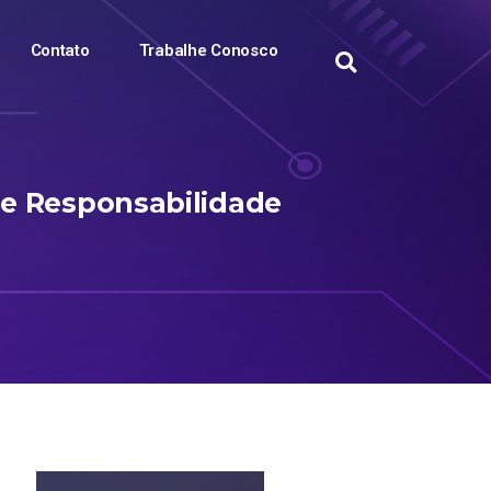
Contato
Trabalhe Conosco
e Responsabilidade