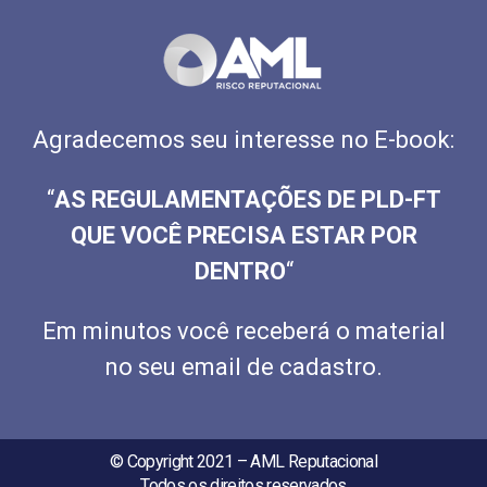
Agradecemos seu interesse no E-book:
“
AS REGULAMENTAÇÕES DE PLD-FT
QUE VOCÊ PRECISA ESTAR POR
DENTRO
“
Em minutos você receberá o material
no seu email de cadastro.
© Copyright 2021 – AML Reputacional
Todos os direitos reservados