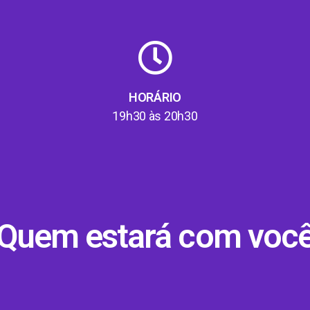
HORÁRIO
19h30 às 20h30
Quem estará com voc