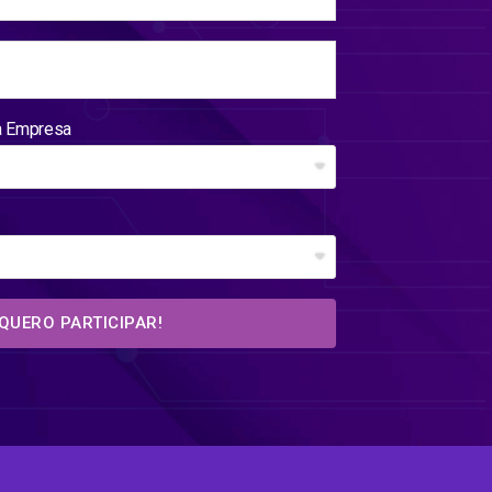
a Empresa
QUERO PARTICIPAR!