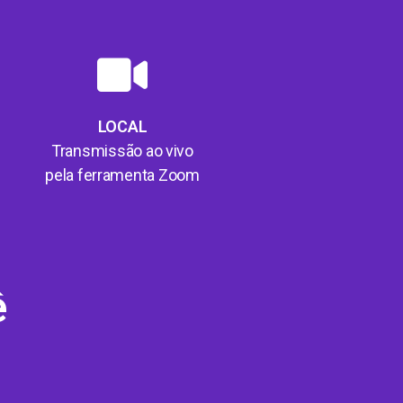
LOCAL
Transmissão ao vivo
pela ferramenta Zoom
ê