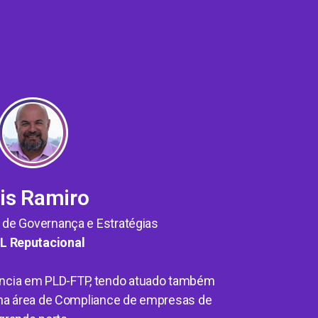
is Ramiro
o de Governança e Estratégias
L Reputacional
ência em PLD-FTP, tendo atuado também
 na área de Compliance de empresas de