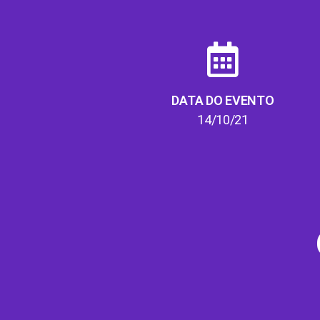
DATA DO EVENTO
14/10/21