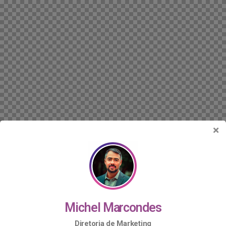
Michel Marcondes
Diretoria de Marketing